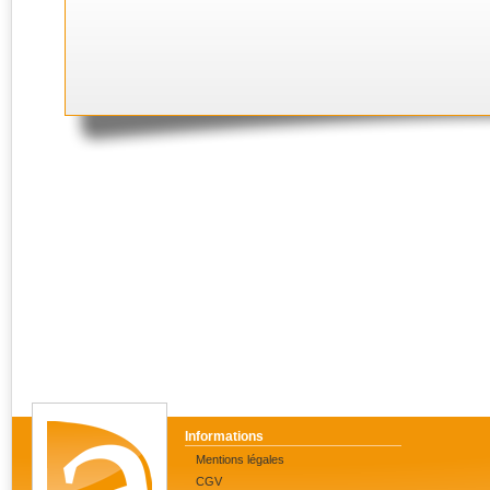
Informations
Mentions légales
CGV