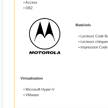
• Access
• DB2
Matériels
• Lecteurs Code Ba
• Lecteurs chèques
• Impression Code 
Virtualisation
• Microsoft Hyper-V
• VMware